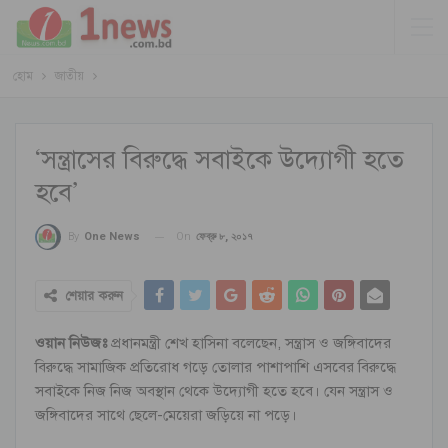
হোম
জাতীয়
‘সন্ত্রাসের বিরুদ্ধে সবাইকে উদ্যোগী হতে
হবে’
On
ফেব্রু ৮, ২০১৭
By
One News
শেয়ার করুন
ওয়ান নিউজঃ
প্রধানমন্ত্রী শেখ হাসিনা বলেছেন, সন্ত্রাস ও জঙ্গিবাদের
বিরুদ্ধে সামাজিক প্রতিরোধ গড়ে তোলার পাশাপাশি এসবের বিরুদ্ধে
সবাইকে নিজ নিজ অবস্থান থেকে উদ্যোগী হতে হবে। যেন সন্ত্রাস ও
জঙ্গিবাদের সাথে ছেলে-মেয়েরা জড়িয়ে না পড়ে।