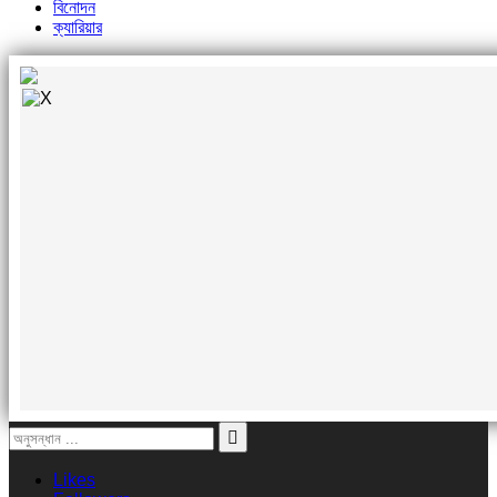
বিনোদন
ক্যারিয়ার
Likes