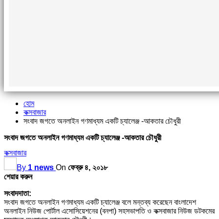
হোম
কক্সবাজার
সংবাদ জগতে অনলাইন গণমাধ্যম একটি চ্যালেঞ্জ -আকতার চৌধুরী
সংবাদ জগতে অনলাইন গণমাধ্যম একটি চ্যালেঞ্জ -আকতার চৌধুরী
কক্সবাজার
By
1 news
On
ফেব্রু ৪, ২০১৮
শেয়ার করুন
সংবাদদাতা:
সংবাদ জগতে অনলাইন গণমাধ্যম একটি চ্যালেঞ্জ বলে মন্তব্য করেছেন বাংলাদেশ
অনলাইন নিউজ পোর্টাল এসোসিয়েশনের (বনপা) সহসভাপতি ও কক্সবাজার নিউজ ডটকমের