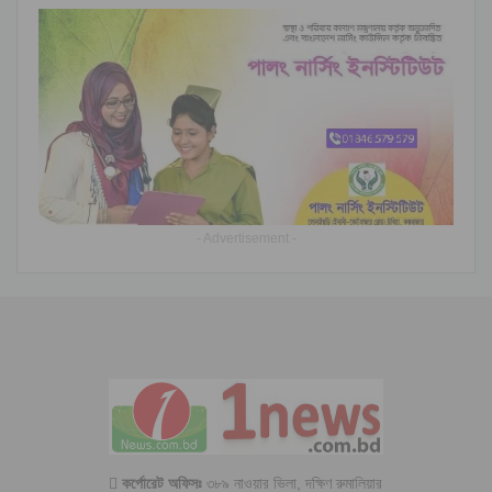
- Advertisement -
কর্পোরেট অফিসঃ
৩৮৯ নাওয়ার ভিলা, দক্ষিণ রুমালিয়ার