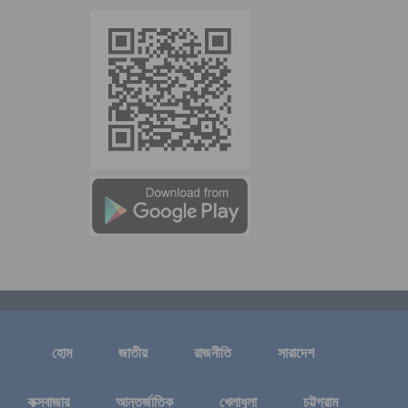
হোম
জাতীয়
রাজনীতি
সারাদেশ
কক্সবাজার
আন্তর্জাতিক
খেলাধুলা
চট্টগ্রাম