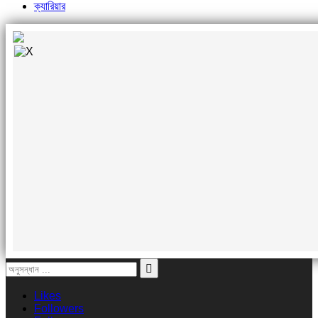
ক্যারিয়ার
Likes
Followers