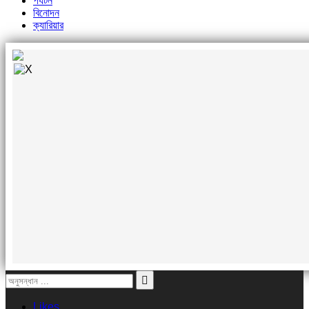
পর্যটন
বিনোদন
ক্যারিয়ার
Likes