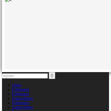
Likes
Followers
Followers
Subscribers
Followers
Subscribers