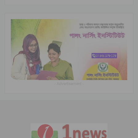
- Advertisement -