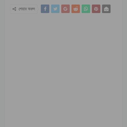
শেয়ার করুন