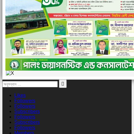
Likes
Followers
Followers
Subscribers
Followers
Subscribers
Followers
Members