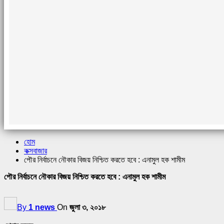
হোম
কক্সবাজার
পৌর নির্বাচনে নৌকার বিজয় নিশ্চিত করতে হবে : এনামুল হক শামীম
পৌর নির্বাচনে নৌকার বিজয় নিশ্চিত করতে হবে : এনামুল হক শামীম
By
1 news
On
জুলা ৩, ২০১৮