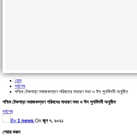
হোম
সর্বশেষ
পশ্চিম টেকপাড়া সমাজকল্যাণ পরিষদের সাধারণ সভা ও ঈদ পুনর্মিলনী অনুষ্ঠিত
পশ্চিম টেকপাড়া সমাজকল্যাণ পরিষদের সাধারণ সভা ও ঈদ পুনর্মিলনী অনুষ্ঠিত
সর্বশেষ
By
1 news
On
জুন ৭, ২০২১
শেয়ার করুন