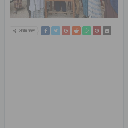
শেয়ার করুন