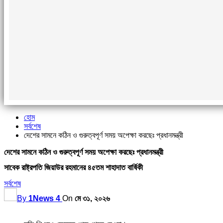
হোম
সর্বশেষ
দেশের সামনে কঠিন ও গুরুত্বপূর্ণ সময় অপেক্ষা করছেঃ প্রধানমন্ত্রী
দেশের সামনে কঠিন ও গুরুত্বপূর্ণ সময় অপেক্ষা করছেঃ প্রধানমন্ত্রী
সাবেক রাষ্ট্রপতি জিয়াউর রহমানের ৪৫তম শাহাদাত বার্ষিকী
সর্বশেষ
By
1News 4
On
মে ৩১, ২০২৬