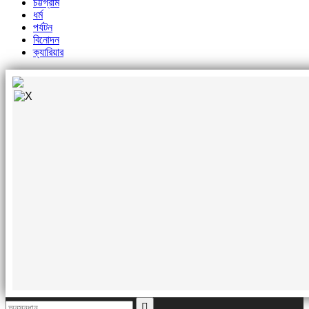
চট্টগ্রাম
ধর্ম
পর্যটন
বিনোদন
ক্যারিয়ার