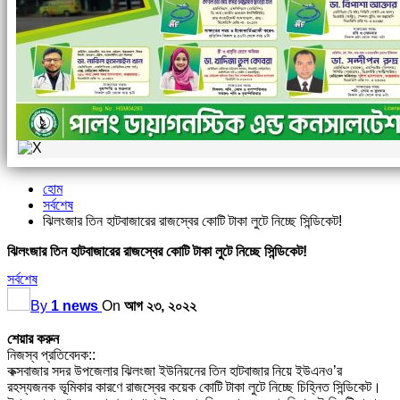
হোম
সর্বশেষ
ঝিলংজার তিন হাটবাজারের রাজস্বের কোটি টাকা লুটে নিচ্ছে সিন্ডিকেট!
ঝিলংজার তিন হাটবাজারের রাজস্বের কোটি টাকা লুটে নিচ্ছে সিন্ডিকেট!
সর্বশেষ
By
1 news
On
আগ ২৩, ২০২২
শেয়ার করুন
নিজস্ব প্রতিবেদক::
কক্সবাজার সদর উপজেলার ঝিলংজা ইউনিয়নের তিন হাটবাজার নিয়ে ইউএনও’র
রহস্যজনক ভূমিকার কারণে রাজস্বের কয়েক কোটি টাকা লুটে নিচ্ছে চিহ্নিত সিন্ডিকেট।