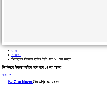
হোম
সারাদেশ
ঝিনাইদহে নিয়ন্ত্রন হারিয়ে উল্টে খাদে ১৫ জন আহত
ঝিনাইদহে নিয়ন্ত্রন হারিয়ে উল্টে খাদে ১৫ জন আহত
সারাদেশ
By
One News
On
এপ্রি ২১, ২০১৭