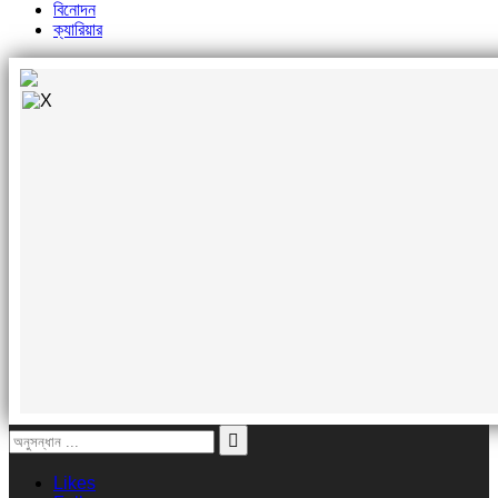
বিনোদন
ক্যারিয়ার
Likes