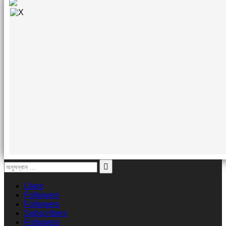
Likes
Followers
Followers
Subscribers
Followers