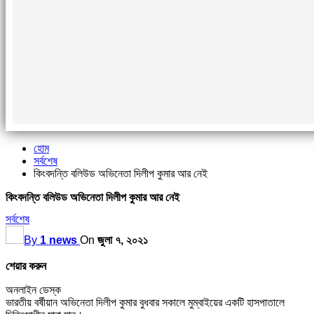
হোম
সর্বশেষ
কিংবদন্তি বলিউড অভিনেতা দিলীপ কুমার আর নেই
কিংবদন্তি বলিউড অভিনেতা দিলীপ কুমার আর নেই
সর্বশেষ
By
1 news
On
জুলা ৭, ২০২১
শেয়ার করুন
অনলাইন ডেস্ক
ভারতীয় বর্ষীয়ান অভিনেতা দিলীপ কুমার বুধবার সকালে মুম্বাইয়ের একটি হাসপাতালে