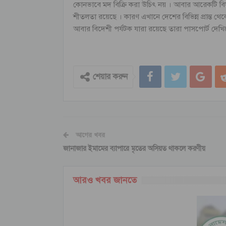
কোনভাবে মদ বিক্রি করা উচিৎ নয় । আবার আরেকটি বিষয় 
শীতলতা রয়েছে । কারণ এখানে দেশের বিভিন্ন প্রান্ত 
আবার বিদেশী পর্যটক যারা রয়েছে তারা পাসপোর্ট দেখ
শেয়ার করুন
আগের খবর
জানাজার ইমামের ব্যাপারে মৃতের অসিয়ত থাকলে করণীয়
আরও খবর জানতে