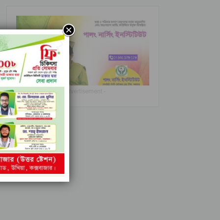
- Advertisement -