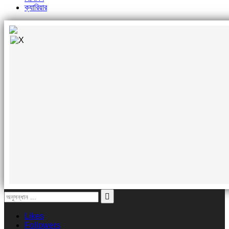
ক্যারিয়ার
Likes
Followers