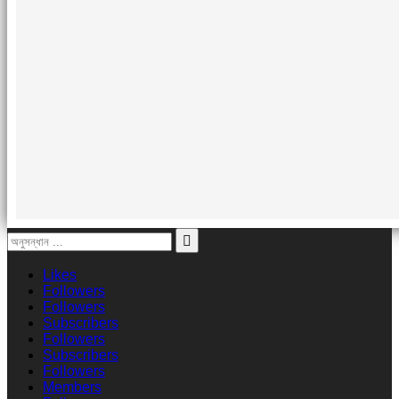
Likes
Followers
Followers
Subscribers
Followers
Subscribers
Followers
Members