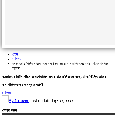
হোম
সর্বশেষ
কক্সবাজারে নিটল মটরস করোনাকালিন সময়ে বাস মালিকদের কাছ থেকে কিস্তি
আদায়
কক্সবাজারে নিটল মটরস করোনাকালিন সময়ে বাস মালিকদের কাছ থেকে কিস্তি আদায়
বাস মালিকপক্ষের অবস্থান ধর্মঘট
সর্বশেষ
By
1 news
Last updated
জুন ২১, ২০২১
শেয়ার করুন