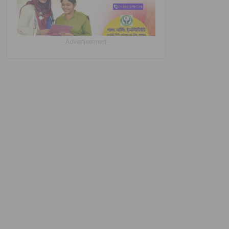
- Advertisement -