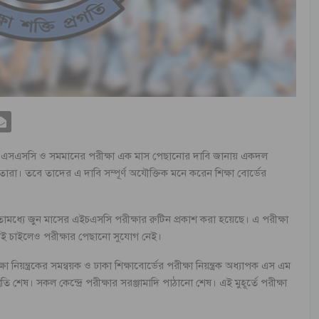
়া এসএসসি ও সমমানের পরীক্ষা এক মাস পেছানোর দাবি জানায় একদল
রা। তবে তাদের এ দাবি সম্পূর্ণ অযৌক্তিক মনে করেন শিক্ষা বোর্ডের
্যে জুন মাসের এইচএসসি পরীক্ষার রুটিন প্রকাশ করা হয়েছে। এ পরীক্ষা
াই চাইলেও পরীক্ষার পেছানো সুযোগ নেই।
া নিয়ন্ত্রকের সমন্বয়ক ও ঢাকা শিক্ষাবোর্ডের পরীক্ষা নিয়ন্ত্রক অধ্যাপক এস এম
ুতি শেষ। সকল কেন্দ্রে পরীক্ষার সরঞ্জামাদি পাঠানো শেষ। এই মুহূর্তে পরীক্ষা