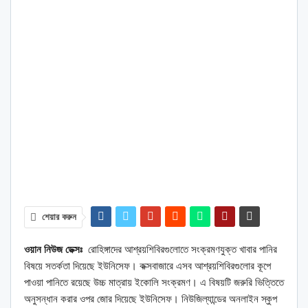
শেয়ার করুন
ওয়ান নিউজ ডেক্সঃ
রোহিঙ্গাদের আশ্রয়শিবিরগুলোতে সংক্রমণযুক্ত খাবার পানির
বিষয়ে সতর্কতা দিয়েছে ইউনিসেফ। কক্সবাজারে এসব আশ্রয়শিবিরগুলোর কূপে
পাওয়া পানিতে রয়েছে উচ্চ মাত্রায় ইকোলি সংক্রমণ। এ বিষয়টি জরুরি ভিত্তিতে
অনুসন্ধান করার ওপর জোর দিয়েছে ইউনিসেফ। নিউজিল্যান্ডের অনলাইন স্কুপ