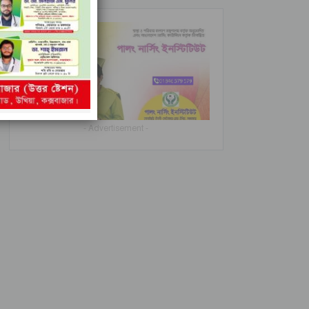
- Advertisement -