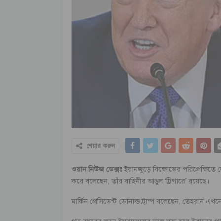
শেয়ার করুন
ওয়ান নিউজ ডেক্সঃ
ইরানজুড়ে বিক্ষোভের পরিপ্রেক্ষিতে দ
করে বলেছেন, তাঁর বাহিনীর আঙুল ‘ট্রিগারে’ রয়েছে।
মার্কিন প্রেসিডেন্ট ডোনাল্ড ট্রাম্প বলেছেন, তেহরান এ