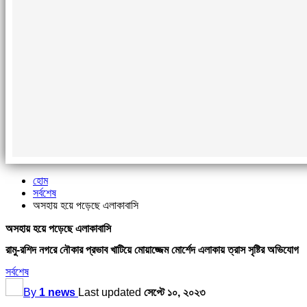
হোম
সর্বশেষ
অসহায় হয়ে পড়েছে এলাকাবাসি
অসহায় হয়ে পড়েছে এলাকাবাসি
রামু-রশিদ নগরে নৌকার প্রভাব খাটিয়ে মোয়াজ্জেম মোর্শেদ এলাকায় ত্রাস সৃষ্টির অভিযোগ
সর্বশেষ
By
1 news
Last updated
সেপ্টে ১০, ২০২৩