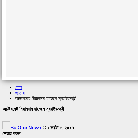
হোম
জাতীয়
অক্টোবরেই মিয়ানমার যাচ্ছেন স্বরাষ্ট্রমন্ত্রী
অক্টোবরেই মিয়ানমার যাচ্ছেন স্বরাষ্ট্রমন্ত্রী
By
One News
On
অক্টো ৮, ২০১৭
শেয়ার করুন