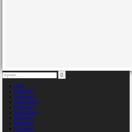
Likes
Followers
Followers
Subscribers
Followers
Subscribers
Followers
Members
Followers